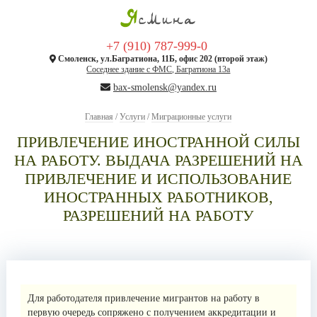
+7 (910) 787-999-0
Смоленск, ул.Багратиона, 11Б, офис 202 (второй этаж)
Соседнее здание c ФМС, Багратиона 13а
bax-smolensk@yandex.ru
Главная
/
Услуги
/
Миграционные услуги
ПРИВЛЕЧЕНИЕ ИНОСТРАННОЙ СИЛЫ
НА РАБОТУ. ВЫДАЧА РАЗРЕШЕНИЙ НА
ПРИВЛЕЧЕНИЕ И ИСПОЛЬЗОВАНИЕ
ИНОСТРАННЫХ РАБОТНИКОВ,
РАЗРЕШЕНИЙ НА РАБОТУ
Для работодателя привлечение мигрантов на работу в
первую очередь сопряжено с получением аккредитации и