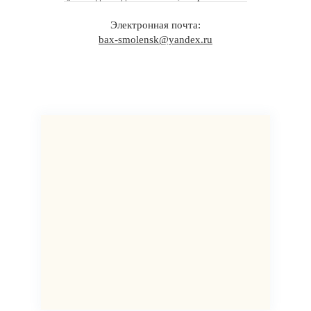
Электронная почта:
bax-smolensk@yandex.ru