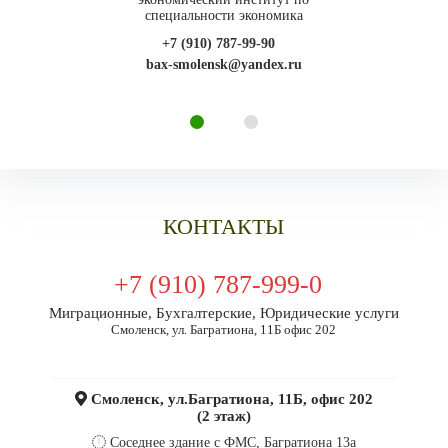
специальности экономика
+7 (910) 787-99-90
bax-smolensk@yandex.ru
КОНТАКТЫ
+7 (910) 787-999-0
Миграционные, Бухгалтерские, Юридические услуги
Смоленск, ул. Багратиона, 11Б офис 202
Смоленск, ул.Багратиона, 11Б, офис 202
(2 этаж)
Соседнее здание c ФМС, Багратиона 13а