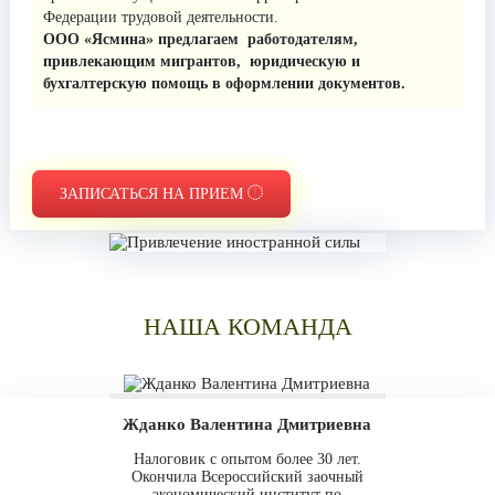
Федерации трудовой деятельности.
ООО «Ясмина» предлагаем работодателям,
привлекающим мигрантов, юридическую и
бухгалтерскую помощь в оформлении документов.
ЗАПИСАТЬСЯ НА ПРИЕМ
НАША КОМАНДА
Жданко Валентина Дмитриевна
Налоговик с опытом более 30 лет.
Окончила Всероссийский заочный
экономический институт по